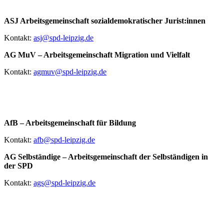
ASJ Arbeitsgemeinschaft sozialdemokratischer Jurist:innen
Kontakt:
asj@spd-leipzig.de
AG MuV – Arbeitsgemeinschaft Migration und Vielfalt
Kontakt:
agmuv@spd-leipzig.de
AfB – Arbeitsgemeinschaft für Bildung
Kontakt:
afb@spd-leipzig.de
AG Selbständige – Arbeitsgemeinschaft der Selbständigen in
der SPD
Kontakt:
ags@spd-leipzig.de