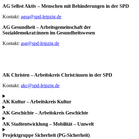
AG Selbst Aktiv – Menschen mit Behinderungen in der SPD
Kontakt:
agsa@spd-leipzig.de
AG Gesundheit – Arbeitsgemeinschaft der
Sozialdemokrat:innen im Gesundheitswesen
Kontakt:
asg@spd-leipzig.de
AK Christen – Arbeitskreis Christ:innen in der SPD
Kontakt:
akc@spd-leipzig.de
AK Kultur – Arbeitskreis Kultur
AK Geschichte – Arbeitskreis Geschichte
AK Stadtentwicklung – Mobilität – Umwelt
Projektgruppe Sicherheit (PG-Sicherheit)