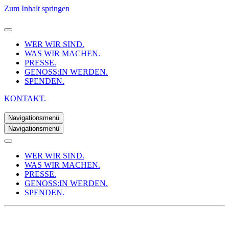
Zum Inhalt springen
WER WIR SIND.
WAS WIR MACHEN.
PRESSE.
GENOSS:IN WERDEN.
SPENDEN.
KONTAKT.
Navigationsmenü
Navigationsmenü
WER WIR SIND.
WAS WIR MACHEN.
PRESSE.
GENOSS:IN WERDEN.
SPENDEN.