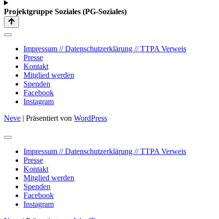
Projektgruppe Soziales
(PG-Soziales)
Impressum // Datenschutzerklärung // TTPA Verweis
Presse
Kontakt
Mitglied werden
Spenden
Facebook
Instagram
Neve
| Präsentiert von
WordPress
Impressum // Datenschutzerklärung // TTPA Verweis
Presse
Kontakt
Mitglied werden
Spenden
Facebook
Instagram