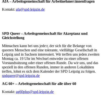
AfA – Arbeitsgemeinschaft für Arbeitnehmer:innenfragen
Kontakt:
afa@spd-leipzig.de
SPD Queer – Arbeitsgemeinschaft für Akzeptanz und
Gleichstellung
Mitmachen kann bei uns jede:r, der sich für die Belange von
queeren Menschen und eine tolerante, vielfältige Gesellschaft in
Leipzig und in Sachsen interessiert. Wir treffen uns jeden zweiten
Montag ca. 19 Uhr im Wechsel entweder zu einer offenen
Vorstandssitzung oder einer offenen Runde. Da wir uns, und das
speziell in den offenen Runden, immer in anderen Lokalitäten
treffen, lohnt es sich dem Kalender der SPD Leipzig zu folgen.
spdqueer@spd-leipzig.de
AG 60+ – Arbeitsgemeinschaft für alle über 60
Kontakt:
ag60plus@spd-leipzig.de