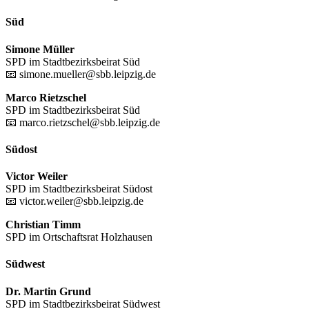
Süd
Simone Müller
SPD im Stadtbezirksbeirat Süd
📧 simone.mueller@sbb.leipzig.de
Marco Rietzschel
SPD im Stadtbezirksbeirat Süd
📧 marco.rietzschel@sbb.leipzig.de
Südost
Victor Weiler
SPD im Stadtbezirksbeirat Südost
📧 victor.weiler@sbb.leipzig.de
Christian Timm
SPD im Ortschaftsrat Holzhausen
Südwest
Dr. Martin Grund
SPD im Stadtbezirksbeirat Südwest