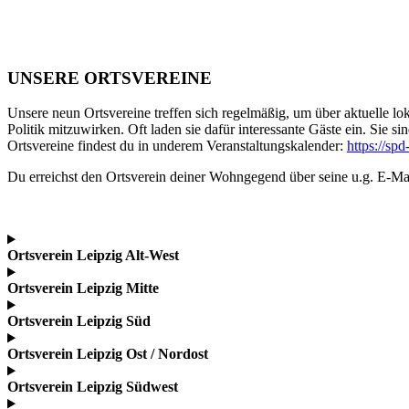
UNSERE ORTSVEREINE
Unsere neun Ortsvereine treffen sich regelmäßig, um über aktuelle lo
Politik mitzuwirken. Oft laden sie dafür interessante Gäste ein. Sie
Ortsvereine findest du in underem Veranstaltungskalender:
https://spd
Du erreichst den Ortsverein deiner Wohngegend über seine u.g. E-Ma
Ortsverein Leipzig Alt-West
Ortsverein Leipzig Mitte
Ortsverein Leipzig Süd
Ortsverein Leipzig Ost / Nordost
Ortsverein Leipzig Südwest