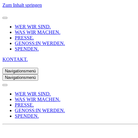
Zum Inhalt springen
WER WIR SIND.
WAS WIR MACHEN.
PRESSE.
GENOSS:IN WERDEN.
SPENDEN.
KONTAKT.
Navigationsmenü
Navigationsmenü
WER WIR SIND.
WAS WIR MACHEN.
PRESSE.
GENOSS:IN WERDEN.
SPENDEN.