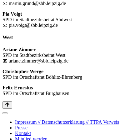
📧 martin.grund@sbb.leipzig.de
Pia Voigt
SPD im Stadtbezirksbeirat Südwest
📧 pia.voigt@sbb.leipzig.de
West
Ariane Zimmer
SPD im Stadtbezirksbeirat West
📧 ariane.zimmer@sbb.leipzig.de
Christopher Werge
SPD im Ortschaftsrat Böhlitz-Ehrenberg
Felix Ernestus
SPD im Ortschaftsrat Burghausen
Impressum // Datenschutzerklärung // TTPA Verweis
Presse
Kontakt
Mitglied werden