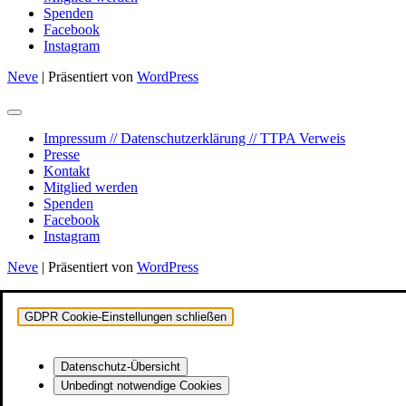
Spenden
Facebook
Instagram
Neve
| Präsentiert von
WordPress
Impressum // Datenschutzerklärung // TTPA Verweis
Presse
Kontakt
Mitglied werden
Spenden
Facebook
Instagram
Neve
| Präsentiert von
WordPress
GDPR Cookie-Einstellungen schließen
Datenschutz-Übersicht
Unbedingt notwendige Cookies