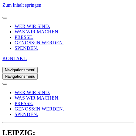
Zum Inhalt springen
WER WIR SIND.
WAS WIR MACHEN.
PRESSE.
GENOSS:IN WERDEN.
SPENDEN.
KONTAKT.
Navigationsmenü
Navigationsmenü
WER WIR SIND.
WAS WIR MACHEN.
PRESSE.
GENOSS:IN WERDEN.
SPENDEN.
LEIPZIG: