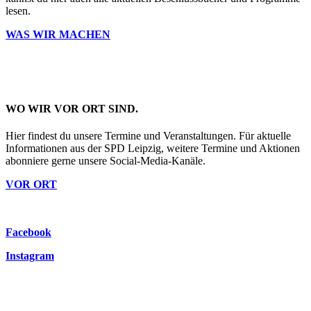
lesen.
WAS WIR MACHEN
WO WIR VOR ORT SIND.
Hier findest du unsere Termine und Veranstaltungen. Für aktuelle
Informationen aus der SPD Leipzig, weitere Termine und Aktionen
abonniere gerne unsere Social-Media-Kanäle.
VOR ORT
Facebook
Instagram