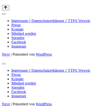
Impressum // Datenschutzerklärung // TTPA Verweis
Presse
Kontakt
Mitglied werden
Spenden
Facebook
Instagram
Neve
| Präsentiert von
WordPress
Impressum // Datenschutzerklärung // TTPA Verweis
Presse
Kontakt
Mitglied werden
Spenden
Facebook
Instagram
Neve
| Präsentiert von
WordPress